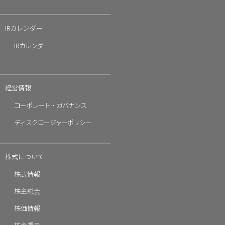
IRカレンダー
IR
カレンダー
経営情報
コーポレート・ガバナンス
ディスクロージャーポリシー
株式について
株式情報
株主総会
株価情報