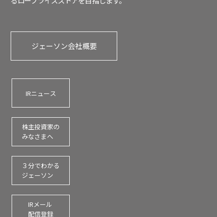
るロープライスストアを
目
指します。
ジェーソン会社概要
IRニュース
株主投資家の
みなさまへ
３分でわかる
ジェーソン
IRメール
配信登録