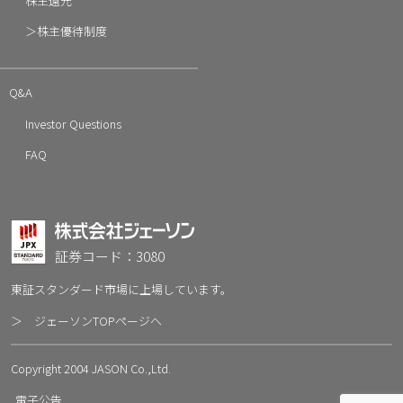
株主還元
＞株主優待制度
Q&A
Investor Questions
FAQ
証券コード：3080
東証スタンダード市場に上場しています。
＞ ジェーソンTOPページへ
Copyright 2004 JASON Co.,Ltd.
電子公告