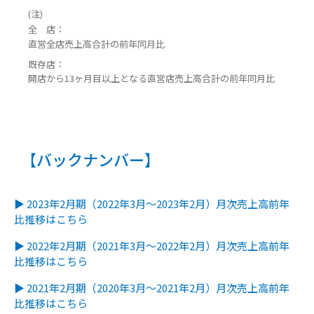
(注)
全 店：
直営全店売上高合計の前年同月比
既存店：
開店から13ヶ月目以上となる直営店売上高合計の前年同月比
【バックナンバー】
▶ 2023年2月期（2022年3月～2023年2月）月次売上高前年
比推移はこちら
▶ 2022年2月期（2021年3月～2022年2月）月次売上高前年
比推移はこちら
▶ 2021年2月期（2020年3月～2021年2月）月次売上高前年
比推移はこちら