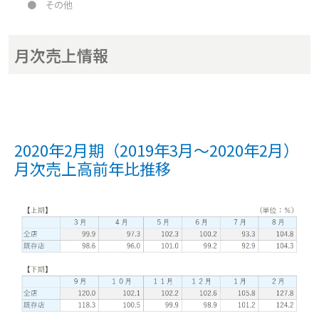
●
その他
月次売上情報
2020年2月期（2019年3月～2020年2月）
月次売上高前年比推移