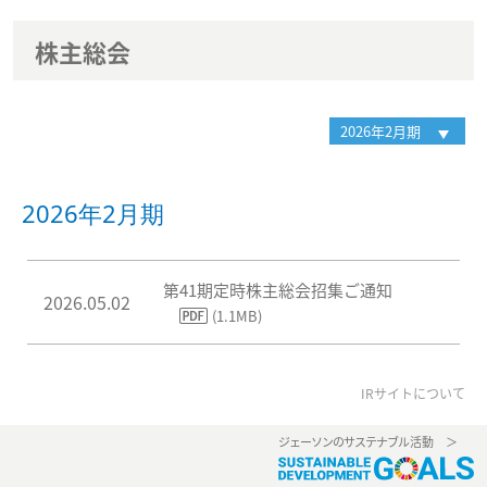
株主総会
2026年2月期
第41期定時株主総会招集ご通知
2026.05.02
(1.1MB)
IRサイトについて
ジェーソンのサステナブ
ル活動 ＞