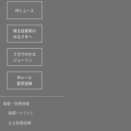
IRニュース
株主投資家の
みなさまへ
３分でわかる
ジェーソン
IRメール
配信登録
業績・財務情報
業績
ハイライト
主な財務指標