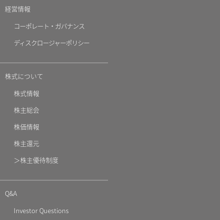
経営情報
コーポレート・ガバナンス
ディスクロージャーポリシー
株式について
株式情報
株主総会
株価情報
株主還元
＞株主優待制度
Q&A
Investor Questions