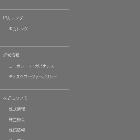
IRカレンダー
IR
カレンダー
経営情報
コーポレート・ガバナンス
ディスクロージャーポリシー
株式について
株式情報
株主総会
株価情報