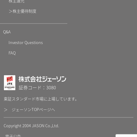
株主還元
＞株主優待制度
Q&A
Investor Questions
FAQ
証券コード：3080
東証スタンダード市場に上場しています。
＞ ジェーソンTOPページへ
Copyright 2004 JASON Co.,Ltd.
電子公告