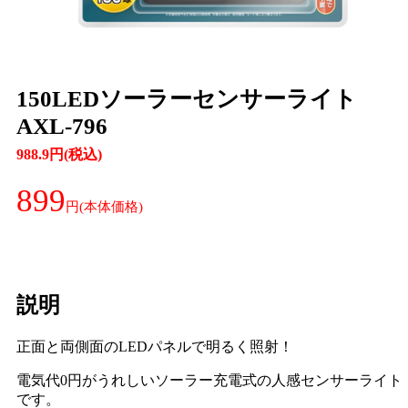
150LEDソーラーセンサーライト
AXL-796
988.9円(税込)
899
説明
正面と両側面のLEDパネルで明るく照射！
電気代0円がうれしいソーラー充電式の人感センサーライト
です。