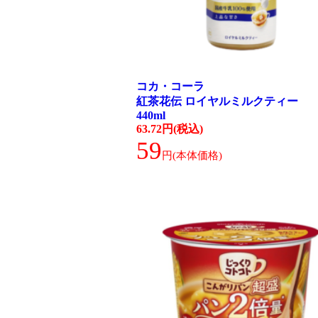
コカ・コーラ
紅茶花伝 ロイヤルミルクティー
440ml
63.72円(税込)
59