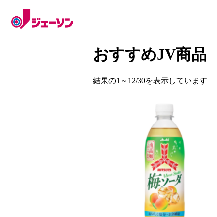
おすすめJV商品
結果の1～12/30を表示しています