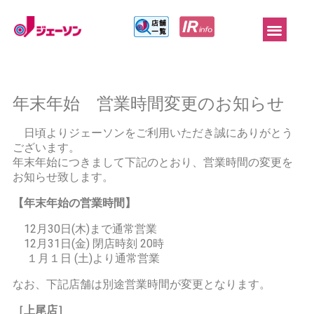
年末年始 営業時間変更のお知らせ
日頃よりジェーソンをご利用いただき誠にありがとう
ございます。
年末年始につきまして下記のとおり、営業時間の変更を
お知らせ致します。
【年末年始の営業時間】
12月30日(木)まで通常営業
12月31日(金) 閉店時刻 20時
１月１日 (土)より通常営業
なお、下記店舗は別途営業時間が変更となります。
［上尾店］