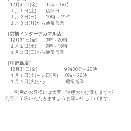
12月31日(金) 10時～18時
１月１日(土) 店休日
１月２日(日) 10時～19時
１月３日(月)から通常営業
［前橋インターアカマル店］
12月31日(金) 9時～20時
１月１日(土) 9時～18時
１月２日(日)から通常営業
［中野島店］
12月31日(金) ９時30分～20時
１月１日(土)～３日(月) 10時～20時
１月４日(火)から 通常営業
ご利用のお客様には大変ご迷惑おかけ致しますが
何卒ご了承いただきますようお願い申し上げます。