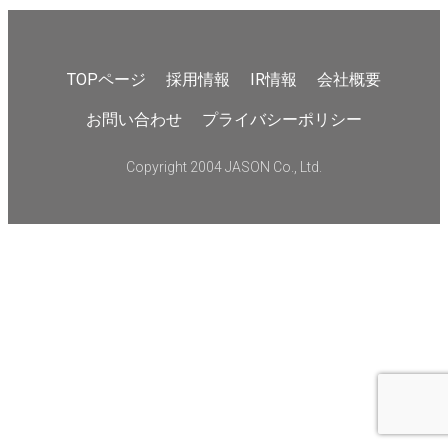
TOPページ
採用情報
IR情報
会社概要
お問い合わせ
プライバシーポリシー
Copyright 2004 JASON Co., Ltd.