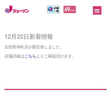
12月22日新着情報
太田西本町店が開店致しました。
店舗詳細は
こちら
よりご確認頂けます。