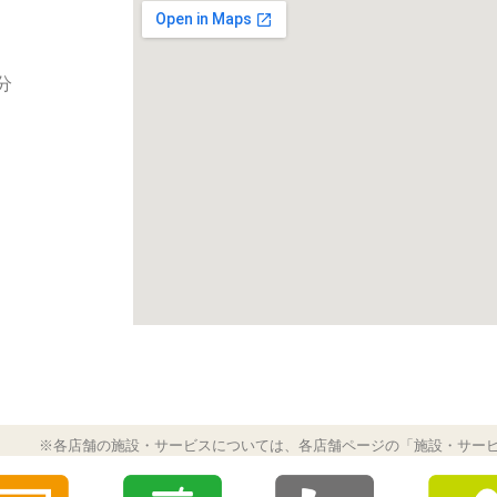
分
※各店舗の施設・サービスについては、各店舗ページの「施設・サー