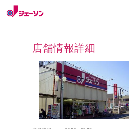
店舗情報詳細