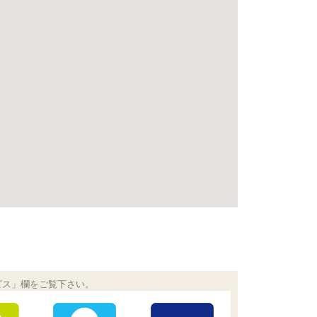
ビス」欄をご覧下さい。