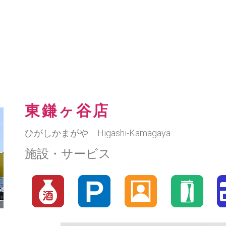
東鎌ヶ谷店
ひがしかまがや Higashi-Kamagaya
施設・サービス