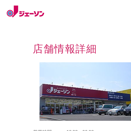
店舗情報詳細