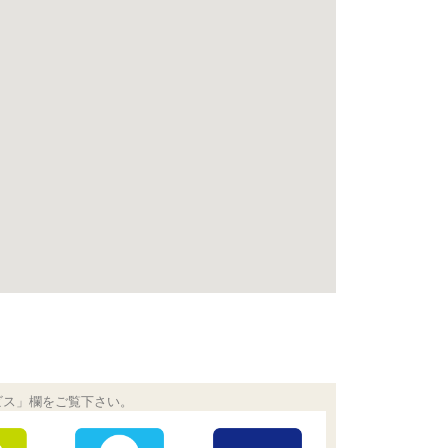
ビス」欄をご覧下さい。