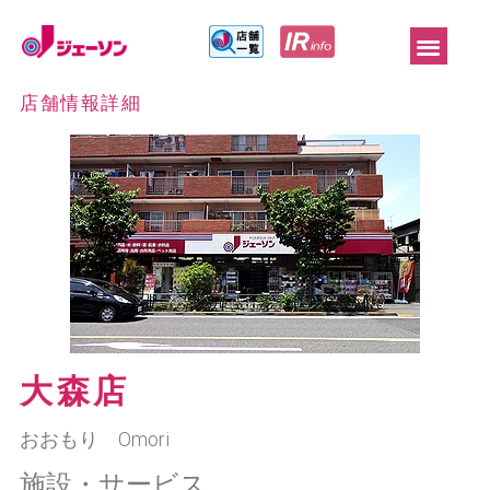
店舗情報詳細
大森店
おおもり Omori
施設・サービス