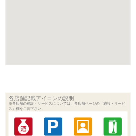
各店舗記載アイコンの説明
※各店舗の施設・サービスについては、各店舗ページの「施設・サービ
ス」欄をご覧下さい。