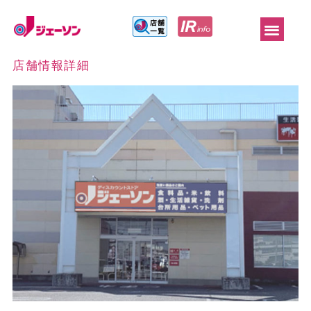
店舗情報詳細