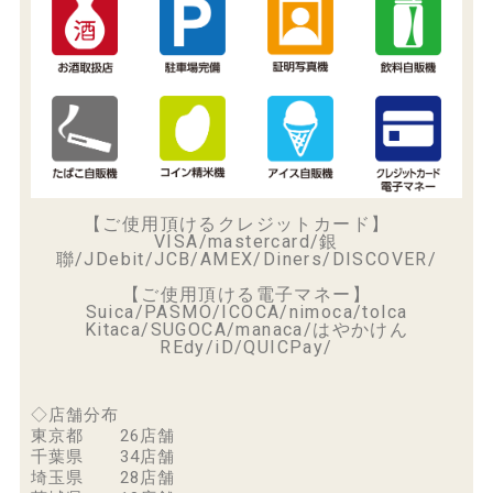
【ご使用頂けるクレジットカード】
VISA/mastercard/銀
聯/JDebit/JCB/AMEX/Diners/DISCOVER/
【ご使用頂ける電子マネー】
Suica/PASMO/ICOCA/nimoca/tolca
Kitaca/SUGOCA/manaca/はやかけん
REdy/iD/QUICPay/
◇店舗分布
東京都 26店舗
千葉県 34店舗
埼玉県 28店舗