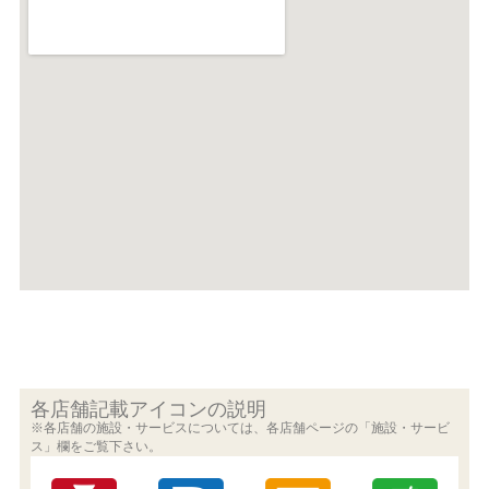
各店舗記載アイコンの説明
※各店舗の施設・サービスについては、各店舗ページの「施設・サービ
ス」欄をご覧下さい。