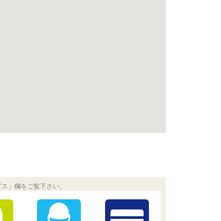
ビス」欄をご覧下さい。