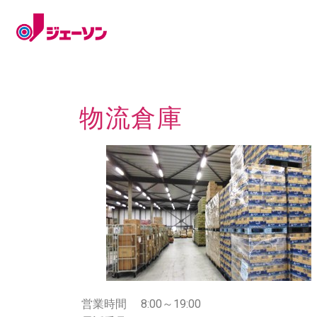
物流倉庫
営業時間
8:00～19:00