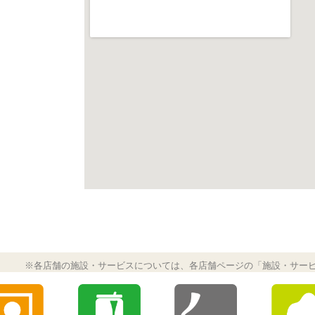
※各店舗の施設・サービスについては、各店舗ページの「施設・サー